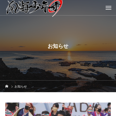
お知らせ
お知らせ